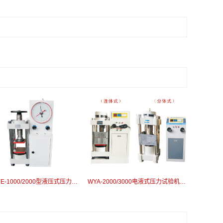
JYE/TYE-1000/2000型液压式压力试验机
WYA-2000/3000电液式压力试验机（自动升降）