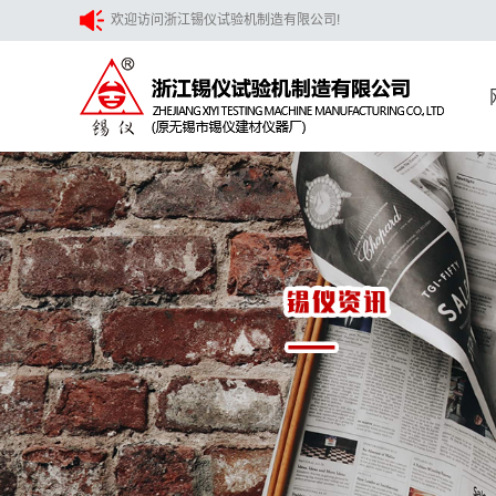
欢迎访问浙江锡仪试验机制造有限公司!