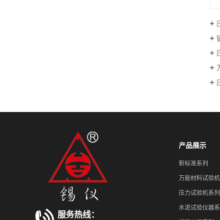
产品展示
新标准系列
万能材料试验机
压力试验机系列
水泥试验仪器系
服务热线：