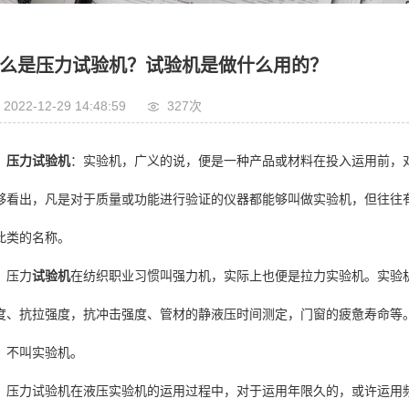
箱
么是压力试验机？试验机是做什么用的？
2022-12-29 14:48:59
327次
压力试验机
：实验机，广义的说，便是一种产品或材料在投入运用前，
够看出，凡是对于质量或功能进行验证的仪器都能够叫做实验机，但往往
此类的名称。
压力
试验机
在纺织职业习惯叫强力机，实际上也便是拉力实验机。实验
度、抗拉强度，抗冲击强度、管材的静液压时间测定，门窗的疲惫寿命等
，不叫实验机。
压力试验机在液压实验机的运用过程中，对于运用年限久的，或许运用