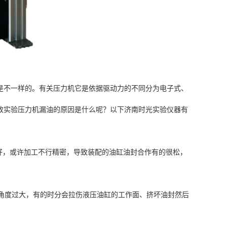
是不一样的。有关压力机它是依据驱动力的不同分为电子式、
致实验压力机漏油的原因是什么呢？以下济南时光实验仪器有
好，或许加工不行精密，导致装配的油缸油封合作有的很松，
卸角度过大，有的时分会拉伤液压油缸的工作面、挤坏油封然后