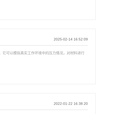
2025-02-14 16:52:09
。它可以模拟真实工作环境中的压力情况，对材料进行
2022-01-22 16:38:20