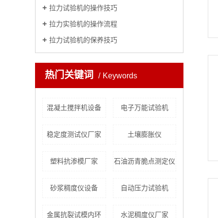
拉力试验机的操作技巧
拉力实验机的操作流程
拉力试验机的保养技巧
热门关键词
Keywords
混凝土搅拌机设备
电子万能试验机
稳定度测试仪厂家
土壤膨胀仪
塑料抗渗模厂家
石油沥青脆点测定仪
砂浆稠度仪设备
自动压力试验机
金属抗裂试模内环
水泥稠度仪厂家