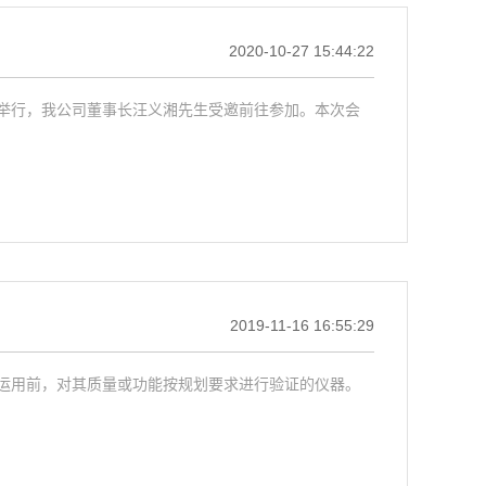
2020-10-27 15:44:22
举行，我公司董事长汪义湘先生受邀前往参加。本次会
2019-11-16 16:55:29
运用前，对其质量或功能按规划要求进行验证的仪器。