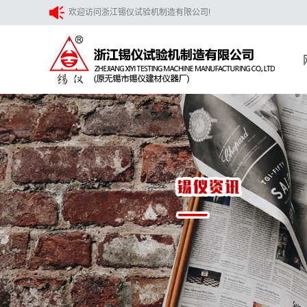
欢迎访问浙江锡仪试验机制造有限公司!