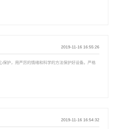
2019-11-16 16:55:26
心保护，用严厉的情绪和科学的方法保护好设备。严格
2019-11-16 16:54:32