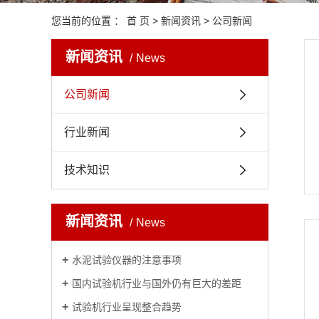
您当前的位置 ：
首 页
>
新闻资讯
>
公司新闻
新闻资讯
News
公司新闻
行业新闻
技术知识
新闻资讯
News
水泥试验仪器的注意事项
国内试验机行业与国外仍有巨大的差距
试验机行业呈现整合趋势