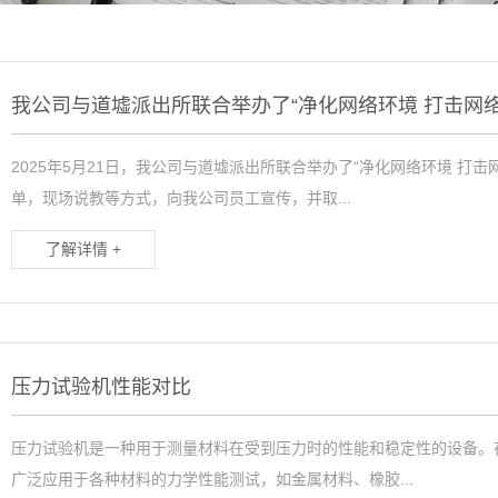
箱
2025年5月21日，我公司与道墟派出所联合举办了“净化网络环境 打
单，现场说教等方式，向我公司员工宣传，并取...
了解详情 +
压力试验机性能对比
压力试验机是一种用于测量材料在受到压力时的性能和稳定性的设备。
广泛应用于各种材料的力学性能测试，如金属材料、橡胶...