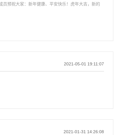
成员预祝大家：新年健康、平安快乐！虎年大吉，新的
2021-05-01 19:11:07
2021-01-31 14:26:08