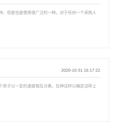
种，但是也是使用很广泛的一种。对于任何一个采购人
2020-10-31 16:17:22
个夹子以一定的速度相互分离，拉伸试样以确定试样上