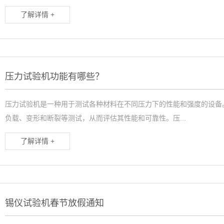
了解详情 +
压力试验机功能有哪些？
压力试验机是一种用于测试各种材料在不同压力下的性能和强度的设备
负载、变形和断裂等测试，从而评估其性能和可靠性。压...
了解详情 +
锡仪试验机春节放假通知