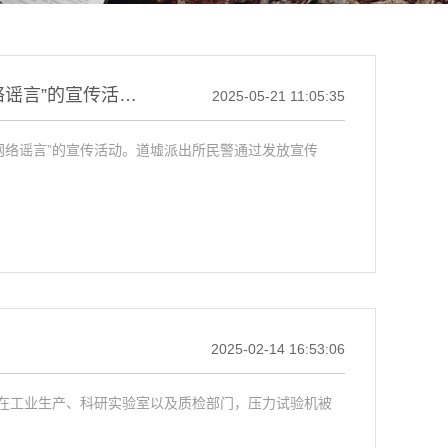
我公司与道墟派出所联合举办了“净化网络环境 打击网络谣言”的宣传活动。
2025-05-21 11:05:35
击网络谣言”的宣传活动。道墟派出所民警通过发放宣传
2025-02-14 16:53:06
在工业生产、科研实验室以及质检部门，压力试验机被