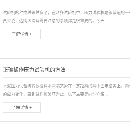
试验机的种类越来越多了，在众多试验机中，压力试验机是很普遍的一
员来说，选购该设备需要注意的事项都是很重要的。今天...
了解详情 +
正确操作压力试验机的方法
水泥压力试验机将数据样本两端夹紧在一定距离的两个固定装置上。两
的应力变化，直到试样被破坏为止。以下主要是向你介绍...
了解详情 +