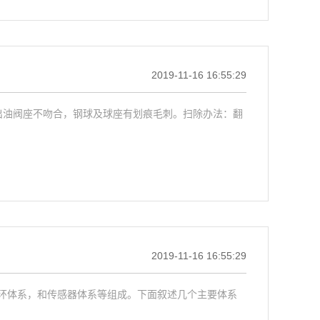
2019-11-16 16:55:29
出油阀座不吻合，钢球及球座有划痕毛刺。扫除办法：翻
2019-11-16 16:55:29
环体系，和传感器体系等组成。下面叙述几个主要体系