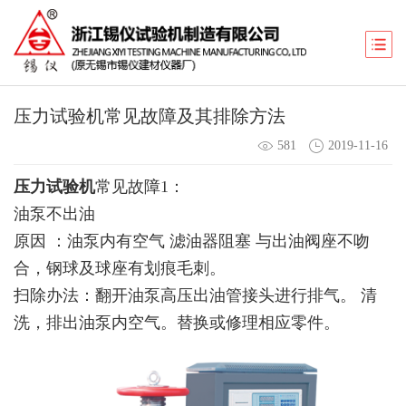
压力试验机常见故障及其排除方法
581
2019-11-16
压力试验机
常见故障1：
油泵不出油
原因 ：油泵内有空气 滤油器阻塞 与出油阀座不吻
合，钢球及球座有划痕毛刺。
扫除办法：翻开油泵高压出油管接头进行排气。 清
洗，排出油泵内空气。替换或修理相应零件。