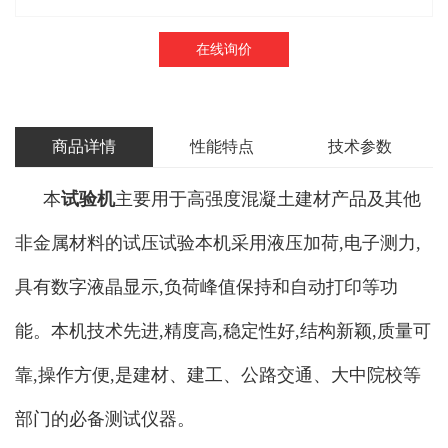
在线询价
商品详情
性能特点
技术参数
本
试验机
主要用于高强度混凝土建材产品及其他
非金属材料的试压试验本机采用液压加荷,电子测力,
具有数字液晶显示,负荷峰值保持和自动打印等功
能。本机技术先进,精度高,稳定性好,结构新颖,质量可
靠,操作方便,是建材、建工、公路交通、大中院校等
部门的必备测试仪器。