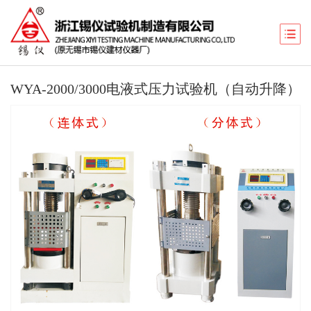
WYA-2000/3000电液式压力试验机（自动升降）