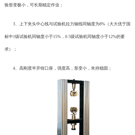
验形变极小，可长期稳定作业；
3、上下夹头中心线与试验机拉力轴线同轴度为8%（大大优于国
标中1级试验机同轴度小于15%，0.5级试验机同轴度小于12%的要
求）；
4、高刚度半开钳口座，强度高，形变小，夹持稳固；