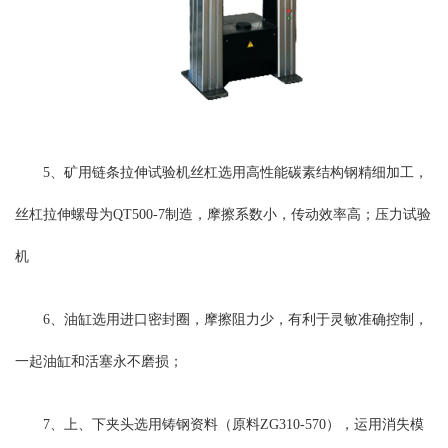
5、矿用链条拉伸试验机丝杠选用高性能碳素结构钢精细加工，
丝杠拉伸螺母为QT500-7制造，摩擦系数小，传动效率高；压力试验
机
6、油缸选用进口密封圈，摩擦阻力少，有利于灵敏准确控制，
一起油缸和活塞永不磨损；
7、上、下夹头选用铸钢资料（原料ZG310-570），运用消失模