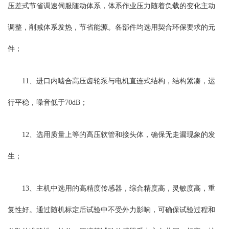
压差式节省调速伺服随动体系，体系作业压力随着负载的变化主动
调整，削减体系发热，节省能源。各部件均选用契合环保要求的元
件；
11、进口内啮合高压齿轮泵与电机直连式结构，结构紧凑，运
行平稳，噪音低于70dB；
12、选用质量上等的高压软管和接头体，确保无走漏现象的发
生；
13、主机中选用的高精度传感器，综合精度高，灵敏度高，重
复性好。通过随机标定后试验中不受外力影响，可确保试验过程和