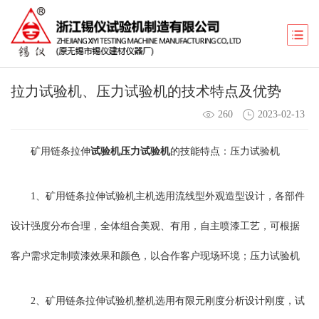
拉力试验机、压力试验机的技术特点及优势
260
2023-02-13
矿用链条拉伸
试验机
压力试验机
的技能特点：压力试验机
1、矿用链条拉伸试验机主机选用流线型外观造型设计，各部件
设计强度分布合理，全体组合美观、有用，自主喷漆工艺，可根据
客户需求定制喷漆效果和颜色，以合作客户现场环境；压力试验机
2、矿用链条拉伸试验机整机选用有限元刚度分析设计刚度，试