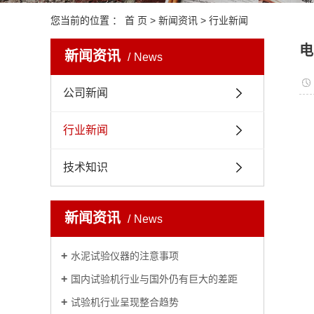
您当前的位置 ：
首 页
>
新闻资讯
>
行业新闻
电
新闻资讯
News
公司新闻
行业新闻
技术知识
新闻资讯
News
水泥试验仪器的注意事项
国内试验机行业与国外仍有巨大的差距
试验机行业呈现整合趋势