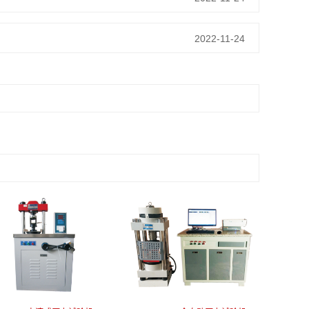
2022-11-24