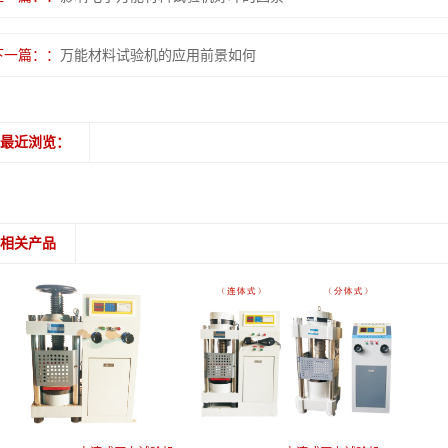
下一篇：
万能材料试验机的应用前景如何
最近浏览：
相关产品