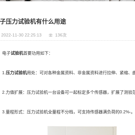
箱
子压力试验机有什么用途
2022-11-30 22:25:13
136次
电子
试验机
首要功用如下：
1.
压力试验机
用处：可对各种金属资料、非金属资料进行拉伸、紧缩、
2.力值扩展：压力试验机一台设备可一起标定多个传感器，扩展了测验
3.量程形式：压力试验机全量程不分档，可支持传感器满负荷的0.2%-。