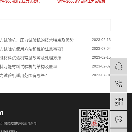
YA-300电液式压力试验机
WYA-2000B全自动压力试验机
力试验机、压力试验机的技术特点及优势
2023-02-13
力试验机使用方法和维护注意事项？
2023-07-04
能材料试验机常见故障及处理方法
2023-02-15
料万能材料试验机的结构及原理
2023-02-09
力试验机适用范围有哪些？
2023-07-04
们
浙江锡仪试验机制造有限公司
-82516589