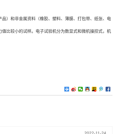
产品）和非金属资料（橡胶、塑料、薄膜、打包带、纸张、电
力值比较小的试样。电子试验机分为数显式和微机操控式，机
2022-11-24