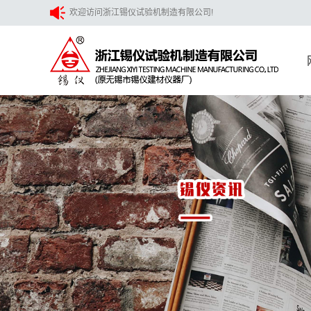
欢迎访问浙江锡仪试验机制造有限公司!