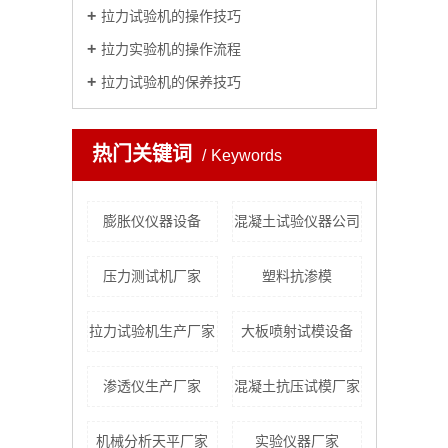
拉力试验机的操作技巧
拉力实验机的操作流程
拉力试验机的保养技巧
热门关键词
Keywords
膨胀仪仪器设备
混凝土试验仪器公司
压力测试机厂家
塑料抗渗模
拉力试验机生产厂家
大板喷射试模设备
渗透仪生产厂家
混凝土抗压试模厂家
机械分析天平厂家
实验仪器厂家