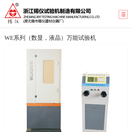
WE系列（数显，液晶）万能试验机