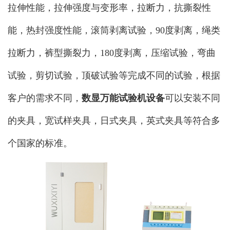
拉伸性能，拉伸强度与变形率，拉断力，抗撕裂性
能，热封强度性能，滚筒剥离试验，90度剥离，绳类
拉断力，裤型撕裂力，180度剥离，压缩试验，弯曲
试验，剪切试验，顶破试验等完成不同的试验，根据
客户的需求不同，
数显万能试验机设备
可以安装不同
的夹具，宽试样夹具，日式夹具，英式夹具等符合多
个国家的标准。