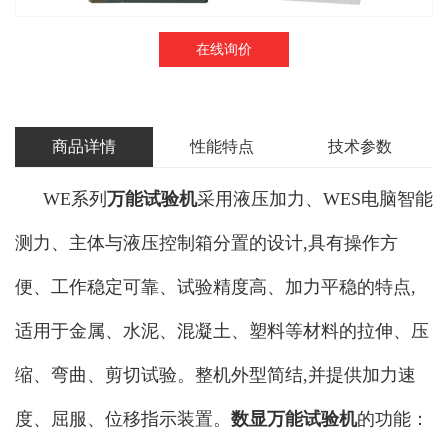
在线询价
商品详情
性能特点
技术参数
WE系列
万能试验机
采用液压加力、WES电脑智能
测力、主体与液压控制箱分置的设计,具有操作方
便、工作稳定可靠、试验精度高、加力平稳的特点,
适用于金属、水泥、混凝土、塑料等材料的拉伸、压
缩、弯曲、剪切试验。整机外型简结,并提供加力速
度、屈服、位移指示装置。
数显万能试验机
的功能：