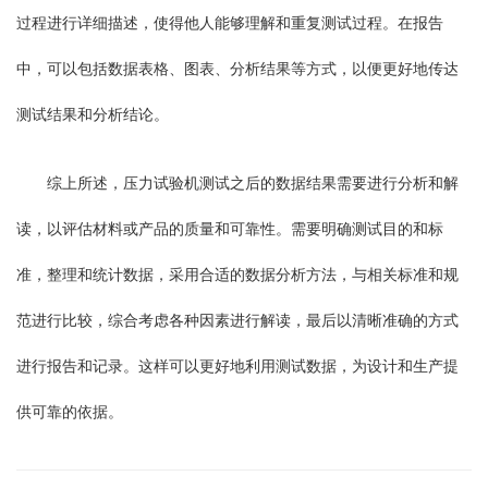
过程进行详细描述，使得他人能够理解和重复测试过程。在报告
中，可以包括数据表格、图表、分析结果等方式，以便更好地传达
测试结果和分析结论。
综上所述，压力试验机测试之后的数据结果需要进行分析和解
读，以评估材料或产品的质量和可靠性。需要明确测试目的和标
准，整理和统计数据，采用合适的数据分析方法，与相关标准和规
范进行比较，综合考虑各种因素进行解读，最后以清晰准确的方式
进行报告和记录。这样可以更好地利用测试数据，为设计和生产提
供可靠的依据。