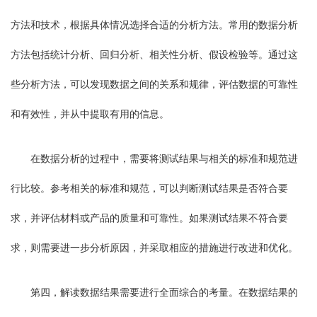
方法和技术，根据具体情况选择合适的分析方法。常用的数据分析
方法包括统计分析、回归分析、相关性分析、假设检验等。通过这
些分析方法，可以发现数据之间的关系和规律，评估数据的可靠性
和有效性，并从中提取有用的信息。
在数据分析的过程中，需要将测试结果与相关的标准和规范进
行比较。参考相关的标准和规范，可以判断测试结果是否符合要
求，并评估材料或产品的质量和可靠性。如果测试结果不符合要
求，则需要进一步分析原因，并采取相应的措施进行改进和优化。
第四，解读数据结果需要进行全面综合的考量。在数据结果的