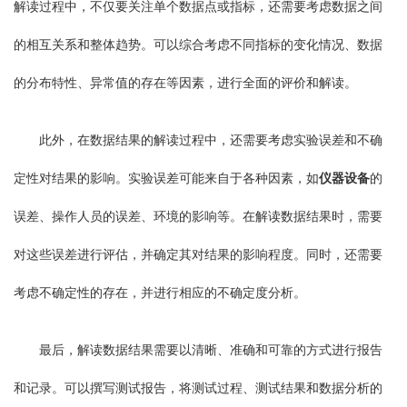
解读过程中，不仅要关注单个数据点或指标，还需要考虑数据之间
的相互关系和整体趋势。可以综合考虑不同指标的变化情况、数据
的分布特性、异常值的存在等因素，进行全面的评价和解读。
此外，在数据结果的解读过程中，还需要考虑实验误差和不确
定性对结果的影响。实验误差可能来自于各种因素，如
仪器设备
的
误差、操作人员的误差、环境的影响等。在解读数据结果时，需要
对这些误差进行评估，并确定其对结果的影响程度。同时，还需要
考虑不确定性的存在，并进行相应的不确定度分析。
最后，解读数据结果需要以清晰、准确和可靠的方式进行报告
和记录。可以撰写测试报告，将测试过程、测试结果和数据分析的