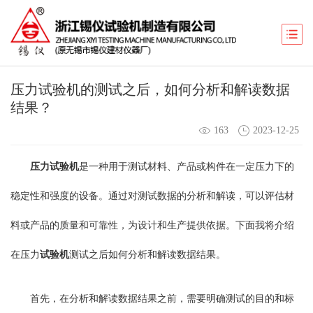
压力试验机的测试之后，如何分析和解读数据
结果？
163
2023-12-25
压力试验机
是一种用于测试材料、产品或构件在一定压力下的
稳定性和强度的设备。通过对测试数据的分析和解读，可以评估材
料或产品的质量和可靠性，为设计和生产提供依据。下面我将介绍
在压力
试验机
测试之后如何分析和解读数据结果。
首先，在分析和解读数据结果之前，需要明确测试的目的和标