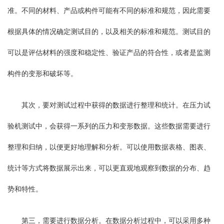
准。不同的材料、产品或构件可能有不同的标准和规范，因此需要
根据具体的情况确定测试目的，以及相关的标准和规范。测试目的
可以是评估材料的强度和稳定性、验证产品的符合性，或者是监测
构件的变形和破坏等。
其次，要对测试过程中获得的数据进行整理和统计。在压力试
验机测试中，会获得一系列的压力和变形数据。这些数据需要进行
整理和归纳，以便更好地理解和分析。可以使用数据表格、图表、
统计等方式将数据展示出来，可以更直观地观察到数据的分布、趋
势和特性。
第三，需要进行数据分析。在数据分析过程中，可以采用多种