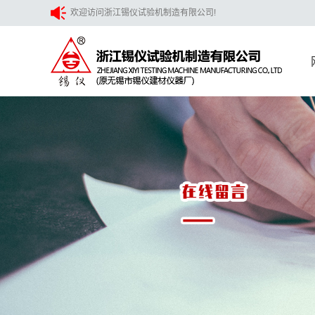
欢迎访问浙江锡仪试验机制造有限公司!