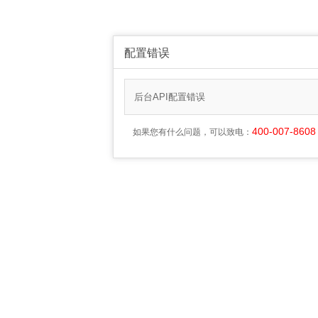
配置错误
后台API配置错误
400-007-8608
如果您有什么问题，可以致电：